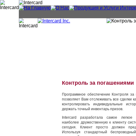
Контроль за погашениями
Программное обеспечение Контроля за п
позволяет Вам отслеживать все сделки 
контролировать индивидуальные исто
держать точный инвентарь призов.
Intercard разработала самое легкое
наиболее дружественную к клиенту сист
сегодня. Клиент просто должен пред
Используя стандартный беспроводный